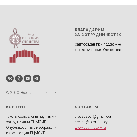
БЛАГОДАРИМ
ЗА СОТРУДНИЧЕСТВО
Сайт создан при поддержке
фонда «История Отечества»‎
© 2020. Все права защищены.
КОНТЕНТ
КОНТАКТЫ
Тексты составлены научными
pressasovr@gmail.com
сотрудниками ГЦМСИР.
pressa@sovrhistory.ru
Опубликованные изображения
www.sovrhistory.ru
из коллекции ГЦМСИР