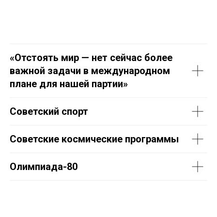
«Отстоять мир — нет сейчас более
важной задачи в международном
плане для нашей партии»
Советский спорт
Советские космические программы
Олимпиада-80