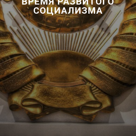
ВРЕМЯ РАЗВИТОГО
СОЦИАЛИЗМА