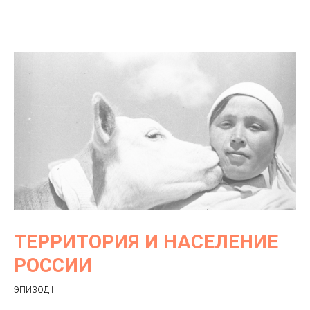
ТЕРРИТОРИЯ И НАСЕЛЕНИЕ
РОССИИ
ЭПИЗОД I