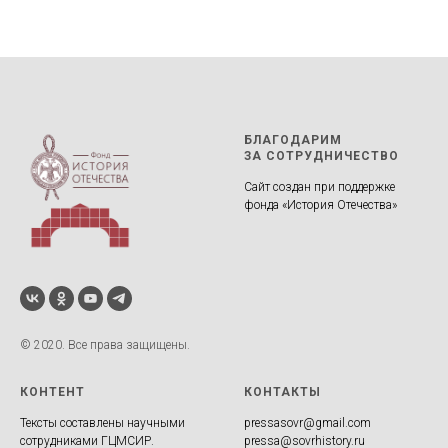
БЛАГОДАРИМ
ЗА СОТРУДНИЧЕСТВО
Сайт создан при поддержке
фонда «История Отечества»‎
© 2020. Все права защищены.
КОНТЕНТ
КОНТАКТЫ
Тексты составлены научными
pressasovr@gmail.com
сотрудниками ГЦМСИР.
pressa@sovrhistory.ru