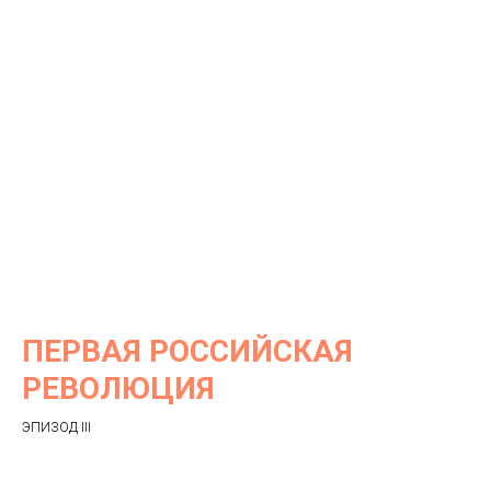
ПЕРВАЯ РОССИЙСКАЯ
РЕВОЛЮЦИЯ
ЭПИЗОД III