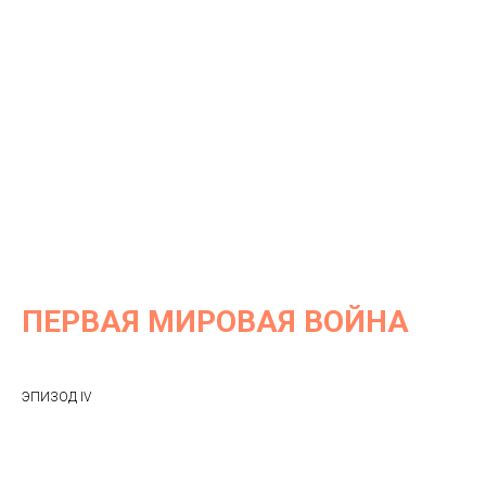
ПЕРВАЯ МИРОВАЯ ВОЙНА
ЭПИЗОД IV