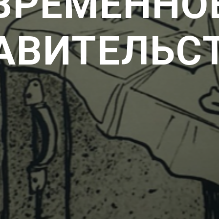
ВРЕМЕННО
АВИТЕЛЬС